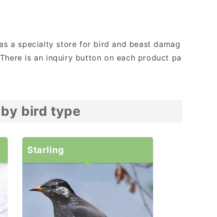
s a specialty store for bird and beast damag
*There is an inquiry button on each product pa
by bird type
Starling