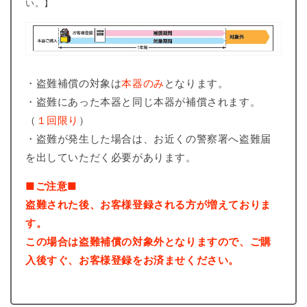
い。】
・盗難補償の対象は
本器のみ
となります。
・盗難にあった本器と同じ本器が補償されます。
（
１回限り
）
・盗難が発生した場合は、お近くの警察署へ盗難届
を出していただく必要があります。
■ご注意■
盗難された後、お客様登録される方が増えておりま
す。
この場合は盗難補償の対象外となりますので、ご購
入後すぐ、お客様登録をお済ませください。