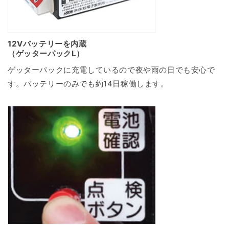
12Vバッテリーを内蔵
（ゲッターパックL）
ゲッターパックに充電しているので夜や雨の日でも安心で
す。バッテリーのみでも約14日稼働します。