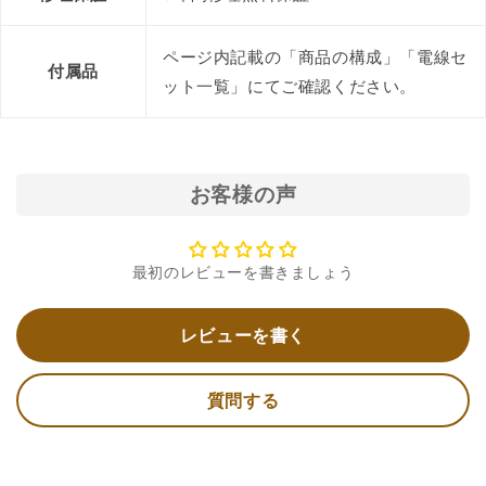
ページ内記載の「商品の構成」「電線セ
付属品
ット一覧」にてご確認ください。
お客様の声
最初のレビューを書きましょう
レビューを書く
質問する