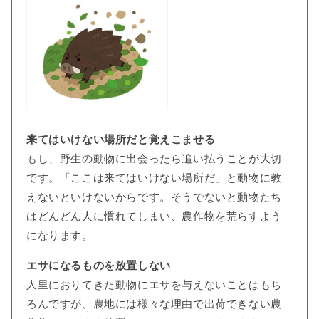
来てはいけない場所だと覚えこませる
もし、野生の動物に出会ったら追い払うことが大切
です。「ここは来てはいけない場所だ」と動物に教
えないといけないからです。そうでないと動物たち
はどんどん人に慣れてしまい、農作物を荒らすよう
になります。
エサになるものを放置しない
人里におりてきた動物にエサを与えないことはもち
ろんですが、農地には様々な理由で出荷できない農