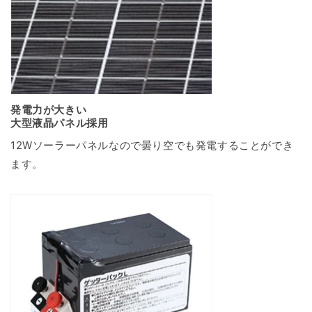
発電力が大きい
大型液晶パネル採用
12Wソーラーパネルなので曇り空でも発電することができ
ます。