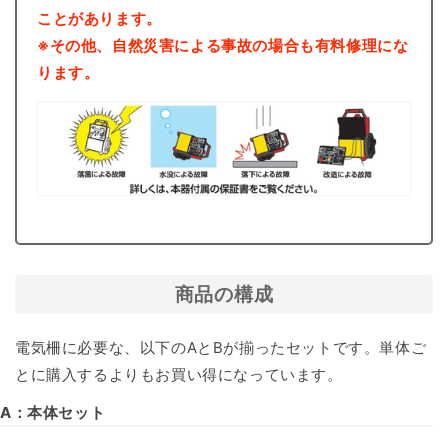
ことがあります。
※その他、自然災害による事故の場合も有料修理にな
ります。
商品の構成
電気柵に必要な、以下のAとBが揃ったセットです。単体ご
とに購入するよりもお買い得になっています。
A：本体セット