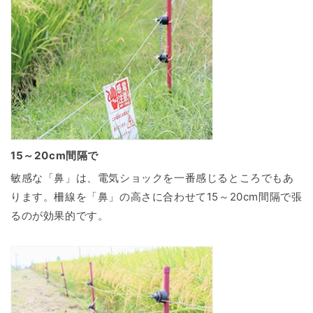
15～20cm間隔で
敏感な「鼻」は、電気ショックを一番感じるところでもあ
ります。柵線を「鼻」の高さに合わせて15～20cm間隔で張
るのが効果的です。