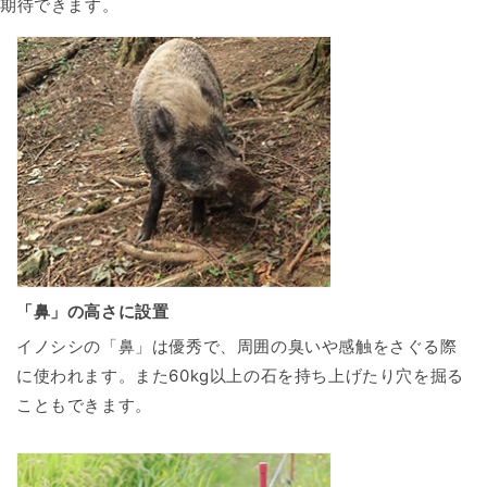
期待できます。
「鼻」の高さに設置
イノシシの「鼻」は優秀で、周囲の臭いや感触をさぐる際
に使われます。また60kg以上の石を持ち上げたり穴を掘る
こともできます。