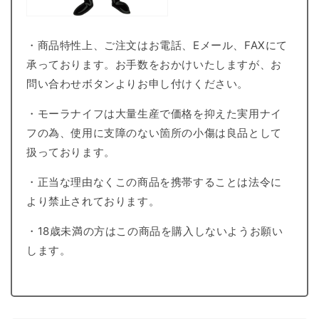
・商品特性上、ご注文はお電話、Eメール、FAXにて
承っております。お手数をおかけいたしますが、お
問い合わせボタンよりお申し付けください。
・モーラナイフは大量生産で価格を抑えた実用ナイ
フの為、使用に支障のない箇所の小傷は良品として
扱っております。
・正当な理由なくこの商品を携帯することは法令に
より禁止されております。
・18歳未満の方はこの商品を購入しないようお願い
します。