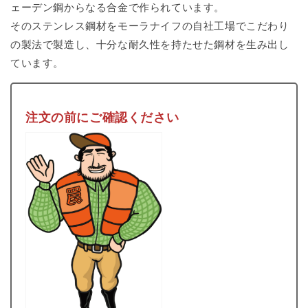
ェーデン鋼からなる合金で作られています。
そのステンレス鋼材をモーラナイフの自社工場でこだわり
の製法で製造し、十分な耐久性を持たせた鋼材を生み出し
ています。
注文の前にご確認ください