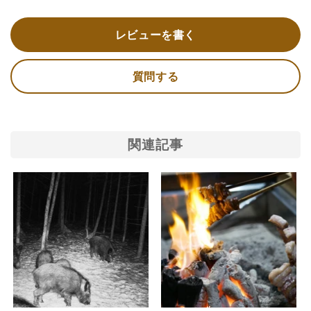
レビューを書く
質問する
関連記事