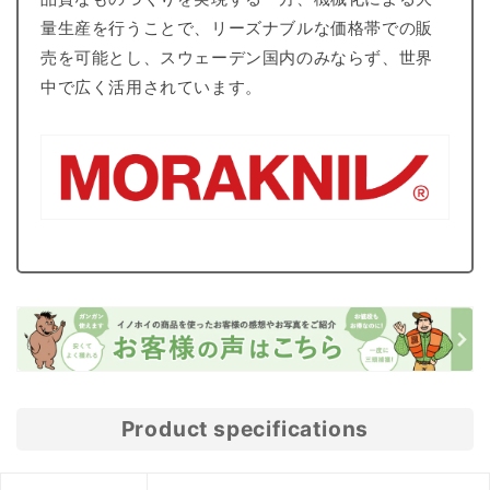
量生産を行うことで、リーズナブルな価格帯での販
売を可能とし、スウェーデン国内のみならず、世界
中で広く活用されています。
Product specifications