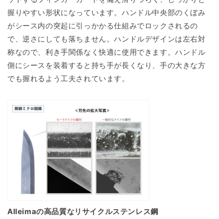
握りやすい形状になっています。ハンドル中央部のくぼみ
がシース内の突起に引っかかる仕組みでロックされるの
で、逆さにしても落ちません。ハンドルデザインは左右対
称なので、利き手関係なく快適に使用できます。ハンドル
側にシースを装着すると持ち手が長くなり、手の大きな方
でも握れるよう工夫されています。
Alleimaの高品質なリサイクルステンレス鋼