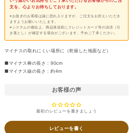
いう温かいお気持ちでご了承いただけるお客様からのご注
文を、心よりお待ちしております。
※お急ぎのお客様は誠に恐れ入りますが、ご注文をお控えいただき
ますようお願いいたします。
※システムの都合上、商品発送前にクレジットカード等の決済（引
き落とし）が確定する場合がございます。予めご了承ください。
マイナスの取れにくい場所に（乾燥した地面など）
■マイナス棒の長さ：90cm
■マイナス線の長さ：約4m
お客様の声
最初のレビューを書きましょう
レビューを書く