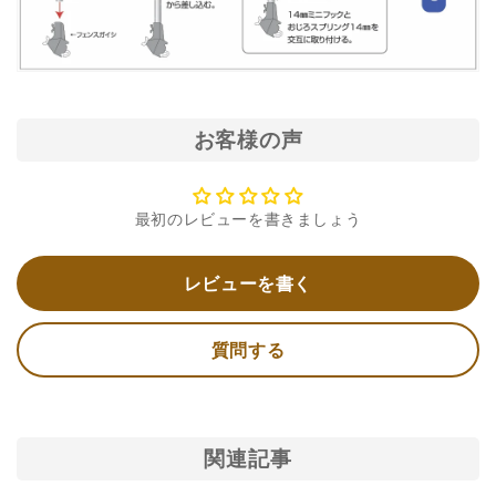
お客様の声
最初のレビューを書きましょう
レビューを書く
質問する
関連記事