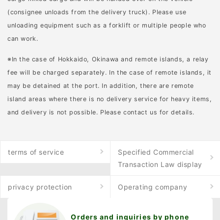
(consignee unloads from the delivery truck). Please use
unloading equipment such as a forklift or multiple people who
can work.
※In the case of Hokkaido, Okinawa and remote islands, a relay
fee will be charged separately. In the case of remote islands, it
may be detained at the port. In addition, there are remote
island areas where there is no delivery service for heavy items,
and delivery is not possible. Please contact us for details.
terms of service
Specified Commercial
Transaction Law display
privacy protection
Operating company
Orders and inquiries by phone