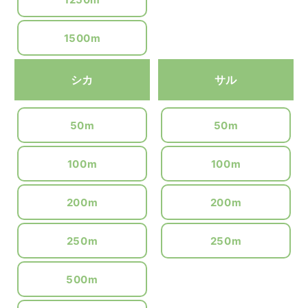
1500m
シカ
サル
50m
50m
100m
100m
200m
200m
250m
250m
500m