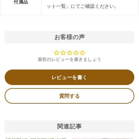
付属品
ット一覧」にてご確認ください。
お客様の声
最初のレビューを書きましょう
レビューを書く
質問する
関連記事