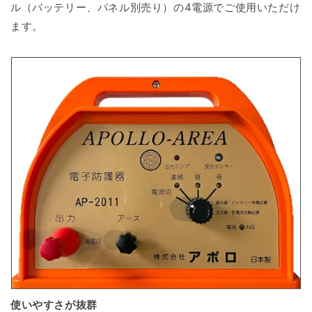
ル（バッテリー、パネル別売り）の4電源でご使用いただけ
ます。
使いやすさが抜群