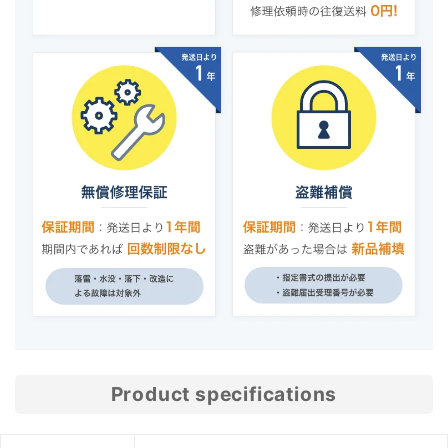
Product specifications