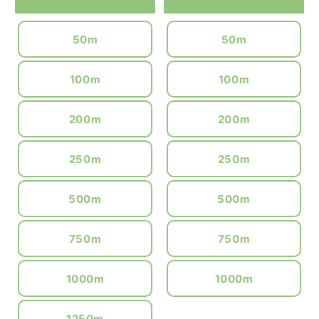
50m
50m
100m
100m
200m
200m
250m
250m
500m
500m
750m
750m
1000m
1000m
1250m