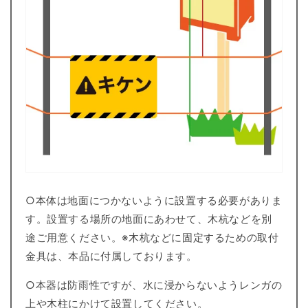
○本体は地面につかないように設置する必要がありま
す。設置する場所の地面にあわせて、木杭などを別
途ご用意ください。※木杭などに固定するための取付
金具は、本品に付属しております。
○本器は防雨性ですが、水に浸からないようレンガの
上や木柱にかけて設置してください。