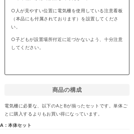
○人が見やすい位置に電気柵を使用している注意看板
（本品にも付属されております）を設置してくださ
い。
○子どもが設置場所付近に近づかないよう、十分注意
してください。
商品の構成
電気柵に必要な、以下のAとBが揃ったセットです。単体ご
とに購入するよりもお買い得になっています。
A：本体セット