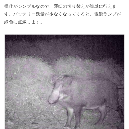
操作がシンプルなので、運転の切り替えが簡単に行えま
す。バッテリー残量が少なくなってくると、電源ランプが
緑色に点滅します。