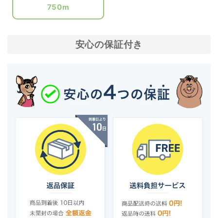
750m
安心の保証付き