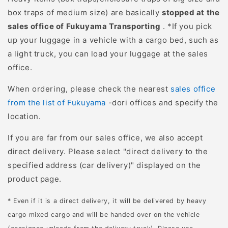
box traps of medium size) are basically
stopped at the
sales office of Fukuyama Transporting
. *If you pick
up your luggage in a vehicle with a cargo bed, such as
a light truck, you can load your luggage at the sales
office.
When ordering, please check the nearest
sales office
from the list of Fukuyama
-dori offices and specify the
location.
If you are far from our sales office, we also accept
direct delivery. Please select "direct delivery to the
specified address (car delivery)" displayed on the
product page.
* Even if it is a direct delivery, it will be delivered by heavy
cargo mixed cargo and will be handed over on the vehicle