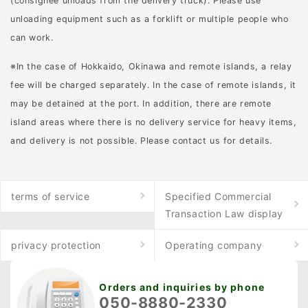
(consignee unloads from the delivery truck). Please use
unloading equipment such as a forklift or multiple people who
can work.
※In the case of Hokkaido, Okinawa and remote islands, a relay
fee will be charged separately. In the case of remote islands, it
may be detained at the port. In addition, there are remote
island areas where there is no delivery service for heavy items,
and delivery is not possible. Please contact us for details.
terms of service
Specified Commercial
Transaction Law display
privacy protection
Operating company
Orders and inquiries by phone
050-8880-2330