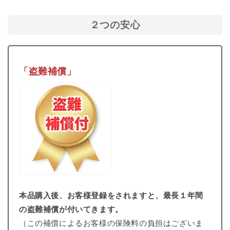
２つの安心
「盗難補償」
本品購入後、お客様登録をされますと、最長１年間
の盗難補償が付いてきます。
（この補償によるお客様の保険料の負担はございま