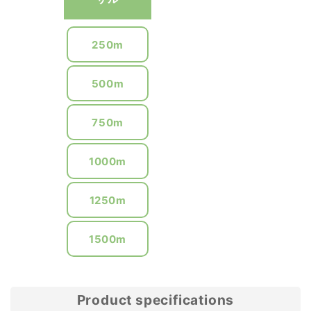
250m
500m
750m
1000m
1250m
1500m
Product specifications