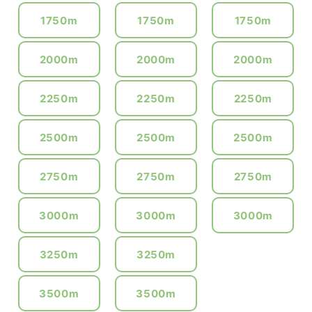
1750m
1750m
1750m
2000m
2000m
2000m
2250m
2250m
2250m
2500m
2500m
2500m
2750m
2750m
2750m
3000m
3000m
3000m
3250m
3250m
3500m
3500m