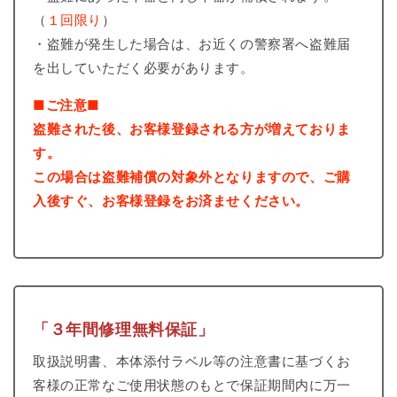
（
１回限り
）
・盗難が発生した場合は、お近くの警察署へ盗難届
を出していただく必要があります。
■ご注意■
盗難された後、お客様登録される方が増えておりま
す。
この場合は盗難補償の対象外となりますので、ご購
入後すぐ、お客様登録をお済ませください。
「３年間修理無料保証」
取扱説明書、本体添付ラベル等の注意書に基づくお
客様の正常なご使用状態のもとで保証期間内に万一