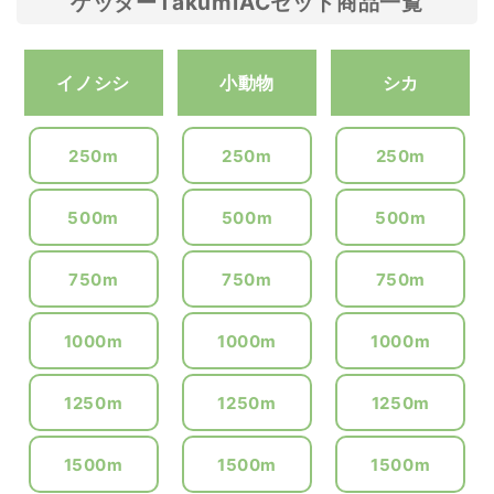
ゲッターTakumiACセット商品一覧
イノシシ
小動物
シカ
250m
250m
250m
500m
500m
500m
750m
750m
750m
1000m
1000m
1000m
1250m
1250m
1250m
1500m
1500m
1500m