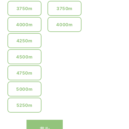
3750m
3750m
4000m
4000m
4250m
4500m
4750m
5000m
5250m
サル