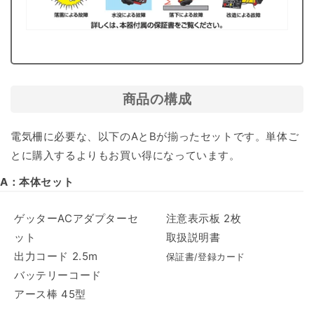
商品の構成
電気柵に必要な、以下のAとBが揃ったセットです。単体ご
とに購入するよりもお買い得になっています。
A：本体セット
ゲッターACアダプターセ
注意表示板 2枚
ット
取扱説明書
出力コード 2.5m
保証書/登録カード
バッテリーコード
アース棒 45型