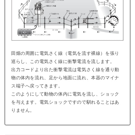
田畑の周囲に電気さく線（電気を流す裸線）を張り
巡らし、この電気さく線に衝撃電流を流します。
出力コードより出た衝撃電流は電気さく線を通り動
物の体内を流れ、足から地面に流れ、本器のマイナ
ス端子へ戻ってきます。
このようにして動物の体内に電気を流し、ショック
を与えます。電気ショックですので馴れることはあ
りません。