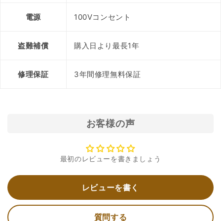
電源
100Vコンセント
盗難補償
購入日より最長1年
修理保証
3年間修理無料保証
お客様の声
最初のレビューを書きましょう
レビューを書く
質問する