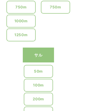
750m
750m
1000m
1250m
サル
50m
100m
200m