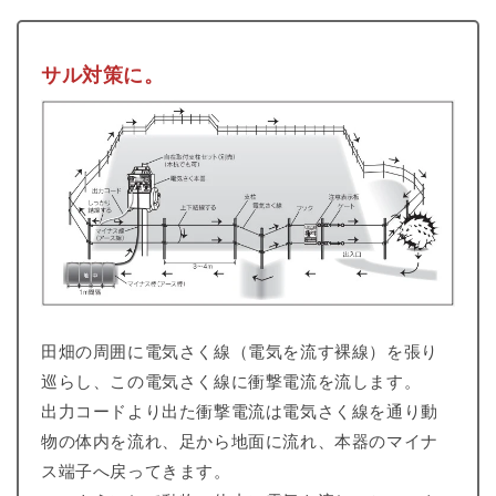
サル対策に。
田畑の周囲に電気さく線（電気を流す裸線）を張り
巡らし、この電気さく線に衝撃電流を流します。
出力コードより出た衝撃電流は電気さく線を通り動
物の体内を流れ、足から地面に流れ、本器のマイナ
ス端子へ戻ってきます。