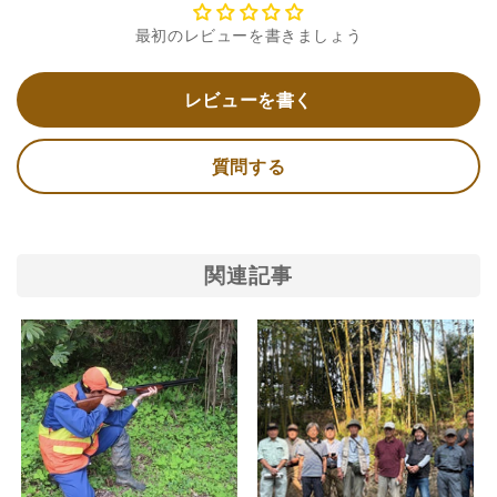
最初のレビューを書きましょう
レビューを書く
質問する
関連記事