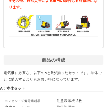
※その他、自然災害による事故の場合も有料修理にな
ります。
商品の構成
電気柵に必要な、以下のAとBが揃ったセットです。単体ご
とに購入するよりもお買い得になっています。
A：本体セット
注意表示板 2枚
コンセント式漏電遮断器