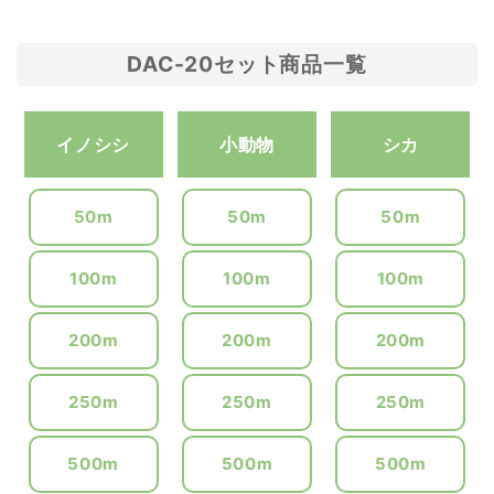
DAC-20セット商品一覧
イノシシ
小動物
シカ
50m
50m
50m
100m
100m
100m
200m
200m
200m
250m
250m
250m
500m
500m
500m