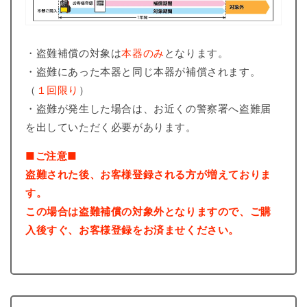
・盗難補償の対象は
本器のみ
となります。
・盗難にあった本器と同じ本器が補償されます。
（
１回限り
）
・盗難が発生した場合は、お近くの警察署へ盗難届
を出していただく必要があります。
■ご注意■
盗難された後、お客様登録される方が増えておりま
す。
この場合は盗難補償の対象外となりますので、ご購
入後すぐ、お客様登録をお済ませください。