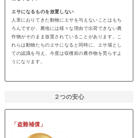
エサになるものを放置しない
人里におりてきた動物にエサを与えないことはもち
ろんですが、農地には様々な理由で出荷できない農
作物がそのまま放置されていることがあります。こ
れらは動物たちのエサになると同時に、エサ場とし
ての認識を与え、今度は収穫前の農作物を荒らすよ
うになります。
２つの安心
「盗難補償」