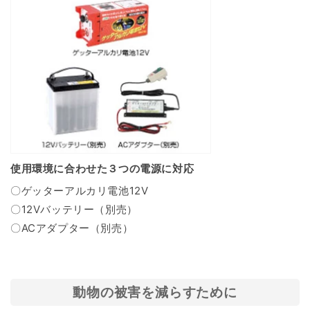
使用環境に合わせた３つの電源に対応
〇ゲッターアルカリ電池12V
〇12Vバッテリー（別売）
〇ACアダプター（別売）
動物の被害を減らすために