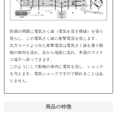
田畑の周囲に電気さく線（電気を流す裸線）を張り
巡らし、この電気さく線に衝撃電流を流します。
出力コードより出た衝撃電流は電気さく線を通り動
物の体内を流れ、足から地面に流れ、本器のマイナ
ス端子へ戻ってきます。
このようにして動物の体内に電気を流し、ショック
を与えます。電気ショックですので馴れることはあ
りません。
商品の特徴