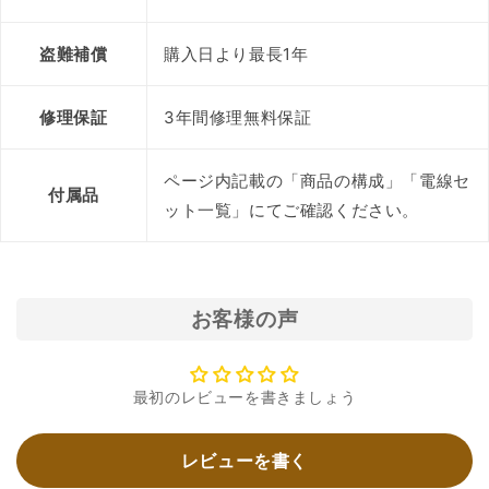
盗難補償
購入日より最長1年
修理保証
3年間修理無料保証
ページ内記載の「商品の構成」「電線セ
付属品
ット一覧」にてご確認ください。
お客様の声
最初のレビューを書きましょう
レビューを書く