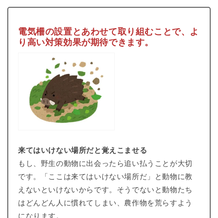
電気柵の設置とあわせて取り組むことで、よ
り高い対策効果が期待できます。
来てはいけない場所だと覚えこませる
もし、野生の動物に出会ったら追い払うことが大切
です。「ここは来てはいけない場所だ」と動物に教
えないといけないからです。そうでないと動物たち
はどんどん人に慣れてしまい、農作物を荒らすよう
になります。