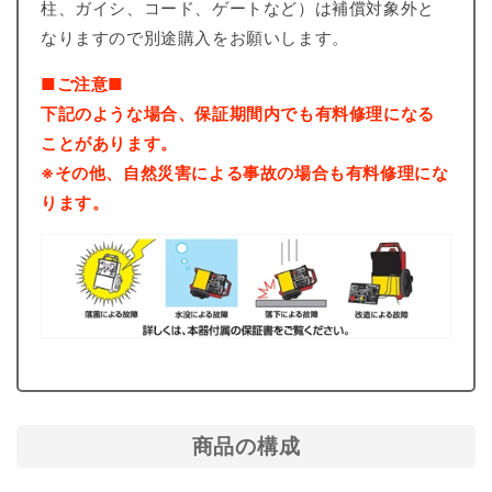
柱、ガイシ、コード、ゲートなど）は補償対象外と
なりますので別途購入をお願いします。
■ご注意■
下記のような場合、保証期間内でも有料修理になる
ことがあります。
※その他、自然災害による事故の場合も有料修理にな
ります。
商品の構成