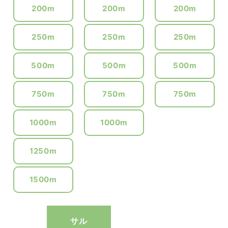
200m
200m
200m
250m
250m
250m
500m
500m
500m
750m
750m
750m
1000m
1000m
1250m
1500m
サル