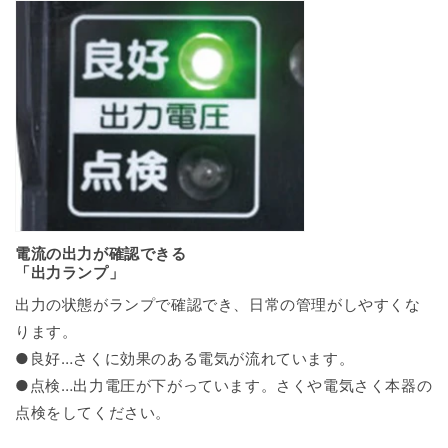
電流の出力が確認できる
「出力ランプ」
出力の状態がランプで確認でき、日常の管理がしやすくな
ります。
●良好…さくに効果のある電気が流れています。
●点検…出力電圧が下がっています。さくや電気さく本器の
点検をしてください。