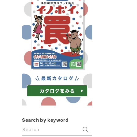
Search by keyword
Search