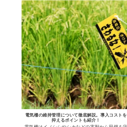
電気柵の維持管理について徹底解説。導入コストを
抑えるポイントも紹介！
電気柵はイノシシやシカなどの害獣から田畑を