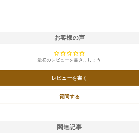
お客様の声
最初のレビューを書きましょう
レビューを書く
質問する
関連記事