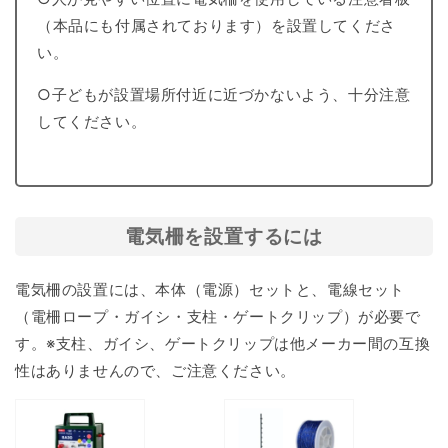
（本品にも付属されております）を設置してくださ
い。
○子どもが設置場所付近に近づかないよう、十分注意
してください。
電気柵を設置するには
電気柵の設置には、本体（電源）セットと、電線セット
（電柵ロープ・ガイシ・支柱・ゲートクリップ）が必要で
す。※支柱、ガイシ、ゲートクリップは他メーカー間の互換
性はありませんので、ご注意ください。