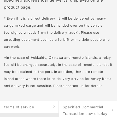
specified address (car delivery)" displayed on the
product page.
* Even if it is a direct delivery, it will be delivered by heavy
cargo mixed cargo and will be handed over on the vehicle
(consignee unloads from the delivery truck). Please use
unloading equipment such as a forklift or multiple people who
can work.
※In the case of Hokkaido, Okinawa and remote islands, a relay
fee will be charged separately. In the case of remote islands, it
may be detained at the port. In addition, there are remote
island areas where there is no delivery service for heavy items,
and delivery is not possible. Please contact us for details.
terms of service
Specified Commercial
Transaction Law display