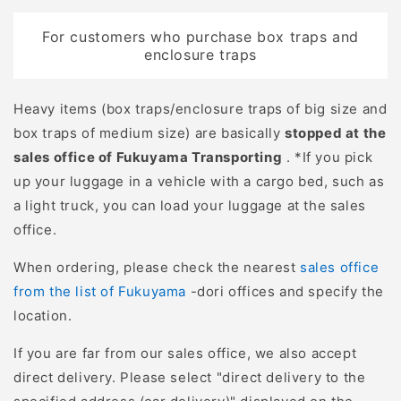
For customers who purchase box traps and
enclosure traps
Heavy items (box traps/enclosure traps of big size and
box traps of medium size) are basically
stopped at the
sales office of Fukuyama Transporting
. *If you pick
up your luggage in a vehicle with a cargo bed, such as
a light truck, you can load your luggage at the sales
office.
When ordering, please check the nearest
sales office
from the list of Fukuyama
-dori offices and specify the
location.
If you are far from our sales office, we also accept
direct delivery. Please select "direct delivery to the