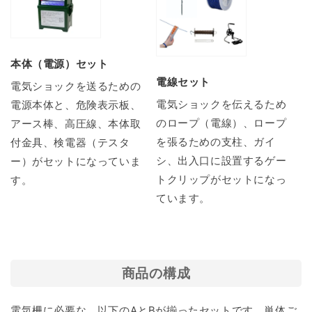
本体（電源）セット
電線セット
電気ショックを送るための
電気ショックを伝えるため
電源本体と、危険表示板、
のロープ（電線）、ロープ
アース棒、高圧線、本体取
を張るための支柱、ガイ
付金具、検電器（テスタ
シ、出入口に設置するゲー
ー）がセットになっていま
トクリップがセットになっ
す。
ています。
商品の構成
電気柵に必要な、以下のAとBが揃ったセットです。単体ご