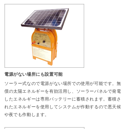
電源がない場所にも設置可能
ソーラー式なので電源がない場所での使用が可能です。無
償の太陽エネルギーを有効活用し、ソーラーパネルで発電
したエネルギーは専用バッテリーに蓄積されます。蓄積さ
れたエネルギーを使用してシステムが作動するので悪天候
や夜でも作動します。