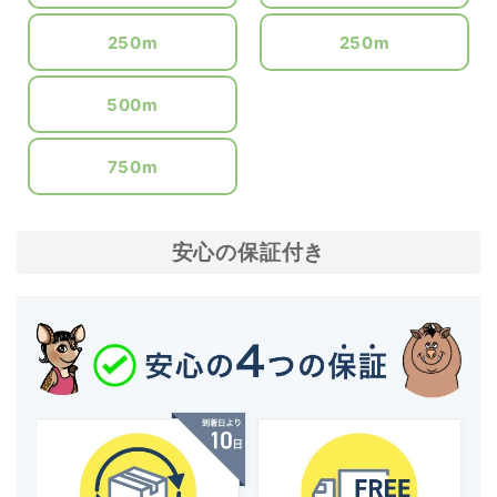
250m
250m
500m
750m
安心の保証付き