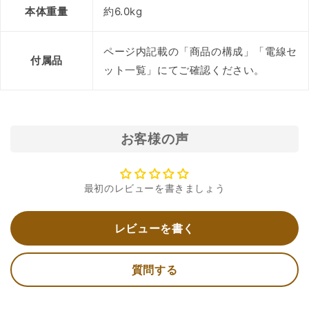
本体重量
約6.0kg
ページ内記載の「商品の構成」「電線セ
付属品
ット一覧」にてご確認ください。
お客様の声
最初のレビューを書きましょう
レビューを書く
質問する