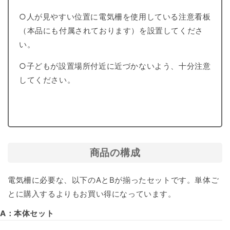
○人が見やすい位置に電気柵を使用している注意看板
（本品にも付属されております）を設置してくださ
い。
○子どもが設置場所付近に近づかないよう、十分注意
してください。
商品の構成
電気柵に必要な、以下のAとBが揃ったセットです。単体ご
とに購入するよりもお買い得になっています。
A：本体セット