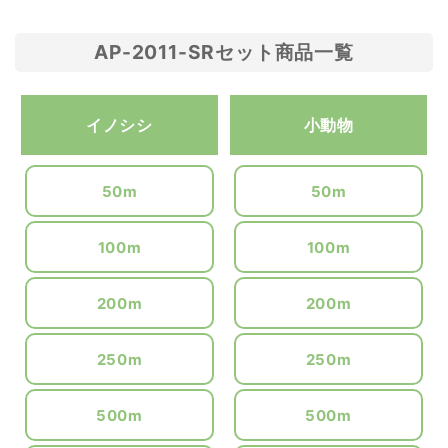
AP-2011-SRセット商品一覧
イノシシ
小動物
50m
50m
100m
100m
200m
200m
250m
250m
500m
500m