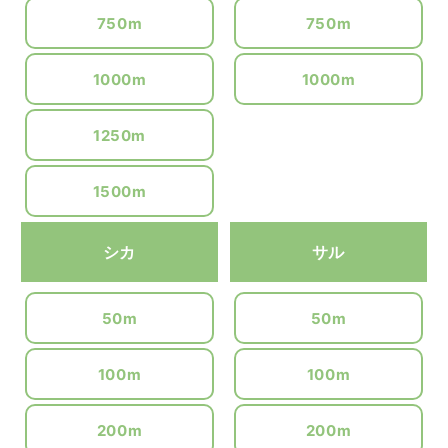
750m
750m
1000m
1000m
1250m
1500m
シカ
サル
50m
50m
100m
100m
200m
200m