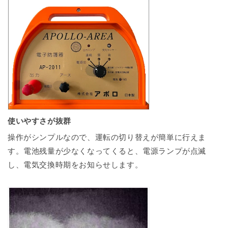
使いやすさが抜群
操作がシンプルなので、運転の切り替えが簡単に行えま
す。電池残量が少なくなってくると、電源ランプが点滅
し、電気交換時期をお知らせします。