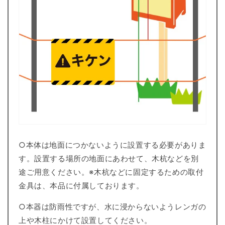
○本体は地面につかないように設置する必要がありま
す。設置する場所の地面にあわせて、木杭などを別
途ご用意ください。※木杭などに固定するための取付
金具は、本品に付属しております。
○本器は防雨性ですが、水に浸からないようレンガの
上や木柱にかけて設置してください。